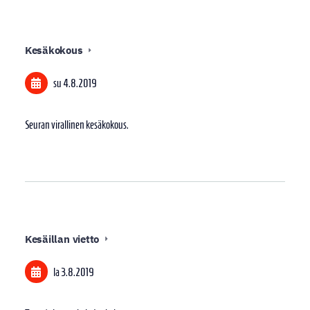
Kesäkokous
su 4.8.2019
Seuran virallinen kesäkokous.
Kesäillan vietto
la 3.8.2019