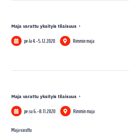
Maja varattu yksityis tilaisuus
pe-la
4.
–
5.12.2020
Rimmin maja
Maja varattu yksityis tilaisuus
pe-su
6.
–
8.11.2020
Rimmin maja
Maja varattu