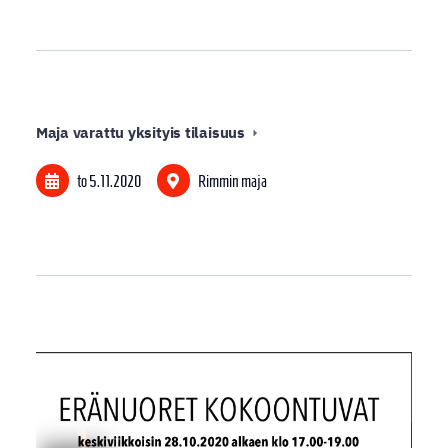
Maja varattu yksityis tilaisuus
to 5.11.2020
Rimmin maja